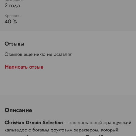
2 года
Крепость
40 %
Отзывы
Отзывов еще никто не оставлял
Написать отзыв
Описание
Christian Drouin Selection
— это элегантный французский
кальвадос с богатым фруктовым характером, который