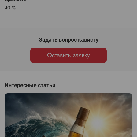
40 %
Задать вопрос кависту
Оставить заявку
Интересные статьи