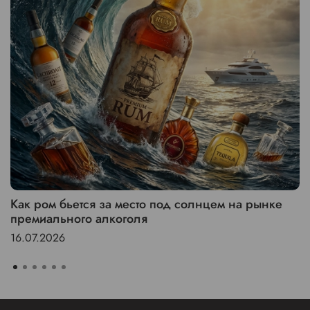
Как ром бьется за место под солнцем на рынке
премиального алкоголя
16.07.2026