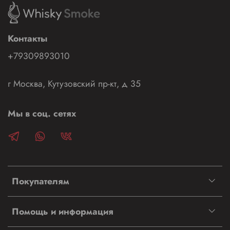
Контакты
+79309893010
г Москва, Кутузовский пр-кт, д 35
Мы в соц. сетях
Покупателям
Помощь и информация