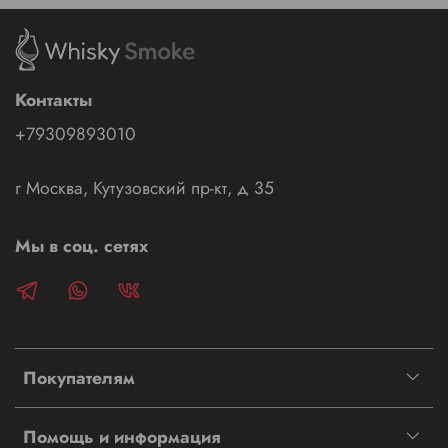
Контакты
+79309893010
г Москва, Кутузовский пр-кт, д 35
Мы в соц. сетях
Покупателям
Помощь и информация