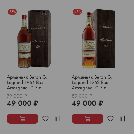
-38%
-45%
Арманьяк Baron G.
Арманьяк Baron G.
Legrand 1964 Bas
Legrand 1962 Bas
Armagnac, 0.7 л.
Armagnac, 0.7 л.
79 000 ₽
89 000 ₽
49 000 ₽
49 000 ₽