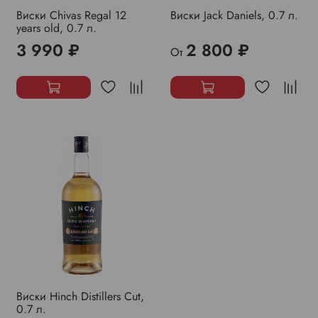
Виски Chivas Regal 12
Виски Jack Daniels, 0.7 л.
years old, 0.7 л.
3 990 ₽
2 800 ₽
От
Виски Hinch Distillers Cut,
0.7 л.