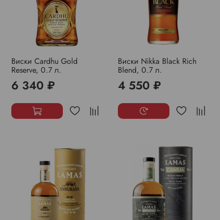
Виски Cardhu Gold
Виски Nikka Black Rich
Reserve, 0.7 л.
Blend, 0.7 л.
6 340 ₽
4 550 ₽