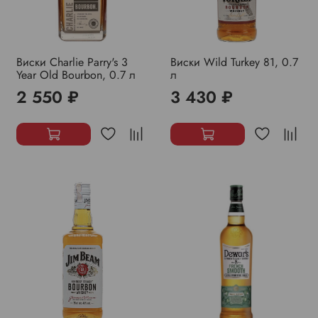
Виски Charlie Parry's 3
Виски Wild Turkey 81, 0.7
Year Old Bourbon, 0.7 л
л
2 550 ₽
3 430 ₽