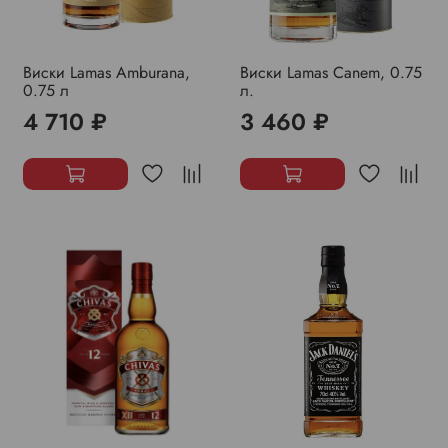
Виски Lamas Amburana,
Виски Lamas Canem, 0.75
0.75 л
л.
4 710 ₽
3 460 ₽