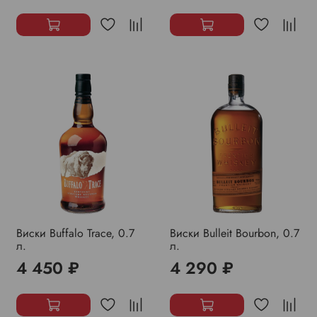
Виски Buffalo Trace, 0.7
Виски Bulleit Bourbon, 0.7
л.
л.
4 450 ₽
4 290 ₽