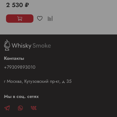
2 530 ₽
Контакты
+79309893010
г Москва, Кутузовский пр-кт, д 35
Мы в соц. сетях