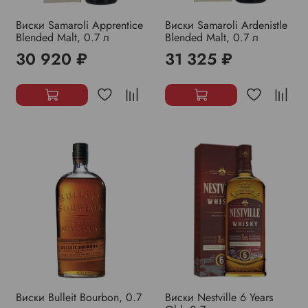
Виски Samaroli Apprentice
Виски Samaroli Ardenistle
Blended Malt, 0.7 л
Blended Malt, 0.7 л
30 920 ₽
31 325 ₽
Виски Bulleit Bourbon, 0.7
Виски Nestville 6 Years