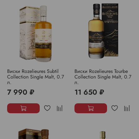
Виски Rozelieures Subtil
Виски Rozelieures Tourbe
Collection Single Malt, 0.7
Collection Single Malt, 0.7
л.
л.
7 990 ₽
11 650 ₽