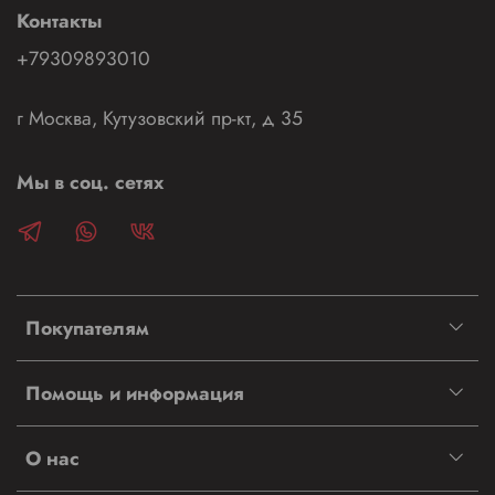
Контакты
+79309893010
г Москва, Кутузовский пр-кт, д 35
Мы в соц. сетях
Покупателям
Помощь и информация
О нас