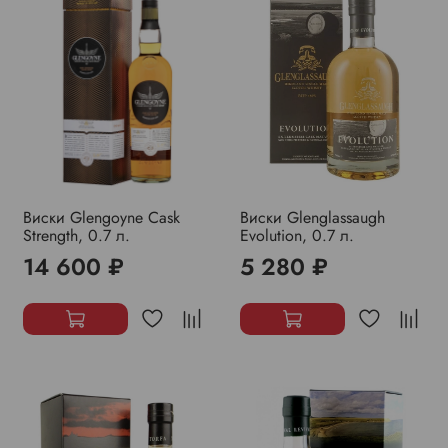
Виски Glengoyne Cask
Виски Glenglassaugh
Strength, 0.7 л.
Evolution, 0.7 л.
14 600 ₽
5 280 ₽