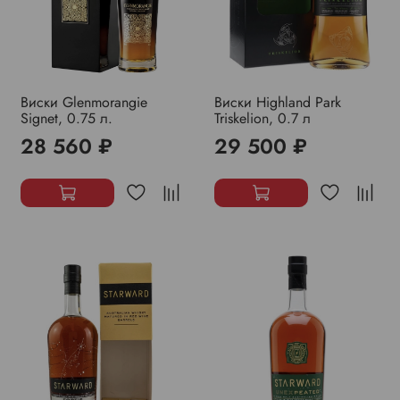
Виски Glenmorangie
Виски Highland Park
Signet, 0.75 л.
Triskelion, 0.7 л
28 560 ₽
29 500 ₽