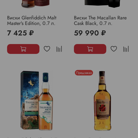
Виски Glenfiddich Malt
Виски The Macallan Rare
Master's Edition, 0.7 л.
Cask Black, 0.7 л.
7 425 ₽
59 990 ₽
Предзаказ