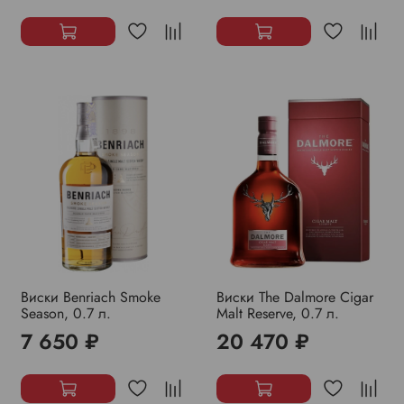
Виски Benriach Smoke
Виски The Dalmore Cigar
Season, 0.7 л.
Malt Reserve, 0.7 л.
7 650 ₽
20 470 ₽