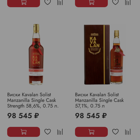
Виски Kavalan Solist
Виски Kavalan Solist
Manzanilla Single Cask
Manzanilla Single Cask
Strength 58,6%, 0.75 л.
57,1%, 0.75 л
98 545 ₽
98 545 ₽