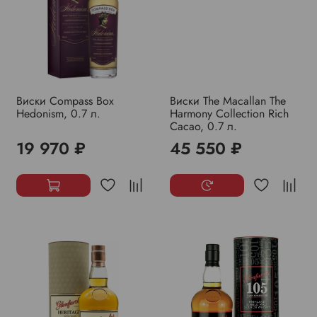
Виски Compass Box
Виски The Macallan The
Hedonism, 0.7 л.
Harmony Collection Rich
Cacao, 0.7 л.
19 970 ₽
45 550 ₽