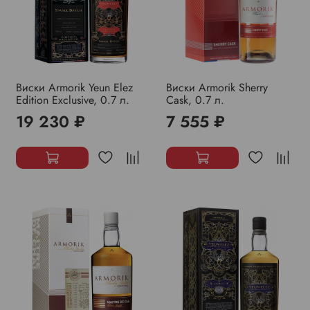
Виски Armorik Yeun Elez
Виски Armorik Sherry
Edition Exclusive, 0.7 л.
Cask, 0.7 л.
19 230 ₽
7 555 ₽