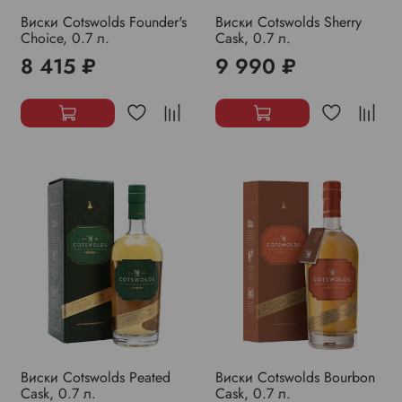
Виски Cotswolds Founder's
Виски Cotswolds Sherry
Choice, 0.7 л.
Cask, 0.7 л.
8 415 ₽
9 990 ₽
Виски Cotswolds Peated
Виски Cotswolds Bourbon
Cask, 0.7 л.
Cask, 0.7 л.