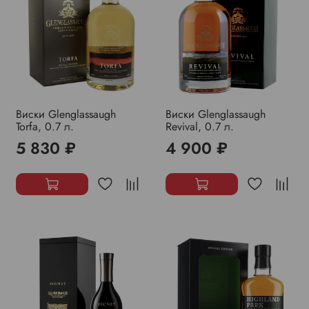
Виски Glenglassaugh
Виски Glenglassaugh
Torfa, 0.7 л.
Revival, 0.7 л.
5 830 ₽
4 900 ₽