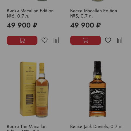
Виски Macallan Edition
Виски Macallan Edition
№6, 0.7 л.
№5, 0.7 л.
49 900 ₽
49 900 ₽
Виски The Macallan
Виски Jack Daniels, 0.7 л.