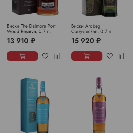
Виски The Dalmore Port
Виски Ardbeg
Wood Reserve, 0.7 л.
Corryvreckan, 0.7 л.
13 910 ₽
15 920 ₽