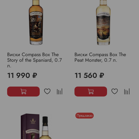
Виски Compass Box The
Виски Compass Box The
Story of the Spaniard, 0.7
Peat Monster, 0.7 л.
л.
11 990 ₽
11 560 ₽
Предзаказ