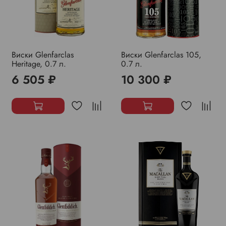
Виски Glenfarclas
Виски Glenfarclas 105,
Heritage, 0.7 л.
0.7 л.
6 505 ₽
10 300 ₽