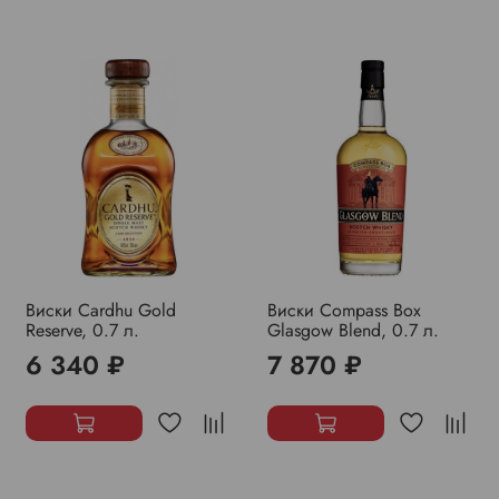
Виски Cardhu Gold
Виски Compass Box
Reserve, 0.7 л.
Glasgow Blend, 0.7 л.
6 340 ₽
7 870 ₽