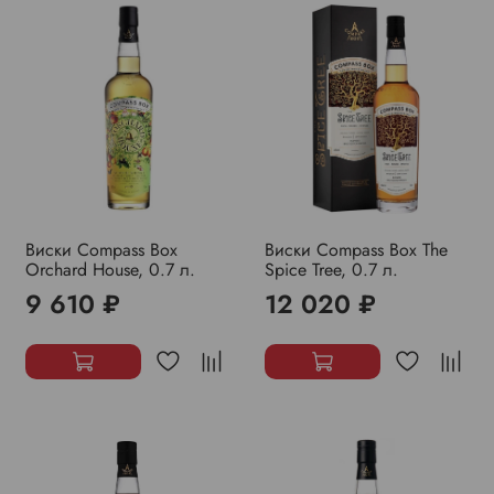
Виски Compass Box
Виски Compass Box The
Orchard House, 0.7 л.
Spice Tree, 0.7 л.
9 610 ₽
12 020 ₽