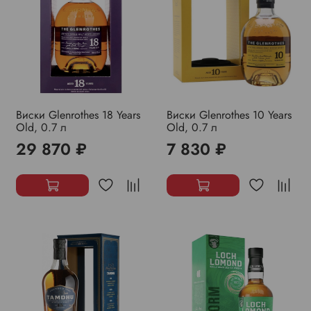
Виски Glenrothes 18 Years
Виски Glenrothes 10 Years
Old, 0.7 л
Old, 0.7 л
29 870 ₽
7 830 ₽