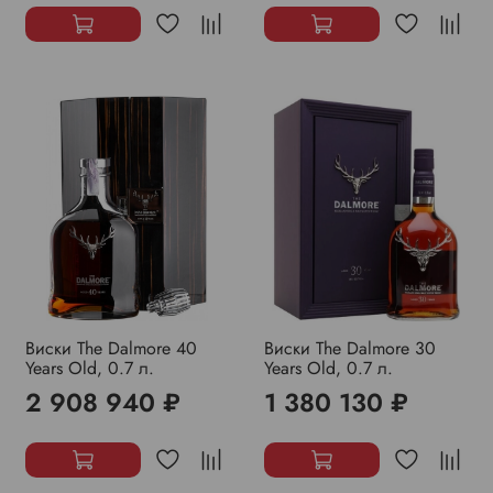
Виски The Dalmore 40
Виски The Dalmore 30
Years Old, 0.7 л.
Years Old, 0.7 л.
2 908 940 ₽
1 380 130 ₽