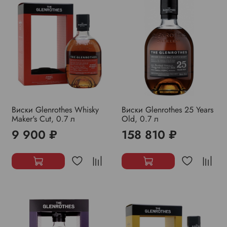
Виски Glenrothes Whisky
Виски Glenrothes 25 Years
Maker's Cut, 0.7 л
Old, 0.7 л
9 900 ₽
158 810 ₽