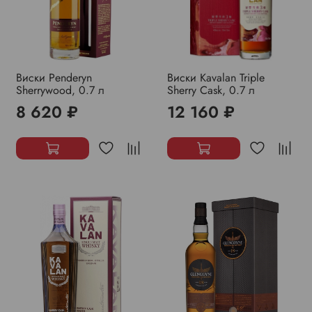
Виски Penderyn
Виски Kavalan Triple
Sherrywood, 0.7 л
Sherry Cask, 0.7 л
8 620 ₽
12 160 ₽