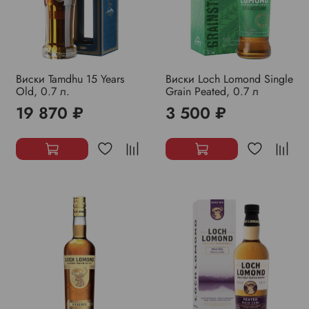
Виски Tamdhu 15 Years
Виски Loch Lomond Single
Old, 0.7 л.
Grain Peated, 0.7 л
19 870 ₽
3 500 ₽