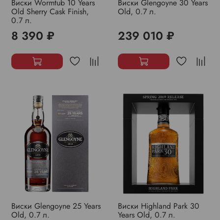
Виски Wormtub 10 Years
Виски Glengoyne 30 Years
Old Sherry Cask Finish,
Old, 0.7 л.
0.7 л.
8 390 ₽
239 010 ₽
Виски Glengoyne 25 Years
Виски Highland Park 30
Old, 0.7 л.
Years Old, 0.7 л.