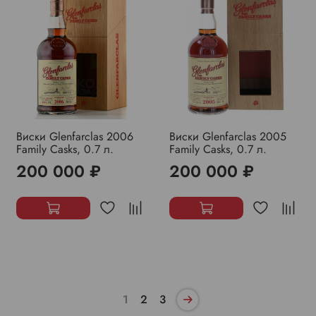
Виски Glenfarclas 2006
Виски Glenfarclas 2005
Family Casks, 0.7 л.
Family Casks, 0.7 л.
200 000 ₽
200 000 ₽
1
2
3