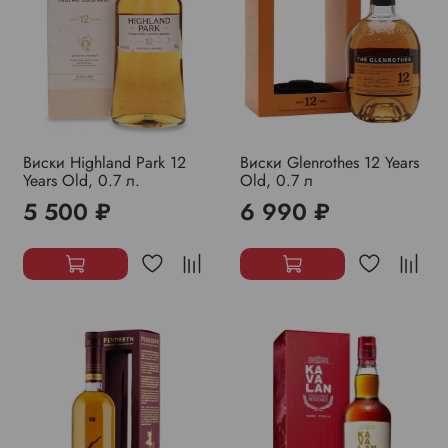
Виски Highland Park 12
Виски Glenrothes 12 Years
Years Old, 0.7 л.
Old, 0.7 л
5 500 ₽
6 990 ₽