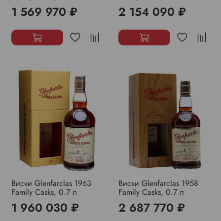
1 569 970 ₽
2 154 090 ₽
Виски Glenfarclas 1963
Виски Glenfarclas 1958
Family Casks, 0.7 л
Family Casks, 0.7 л
1 960 030 ₽
2 687 770 ₽