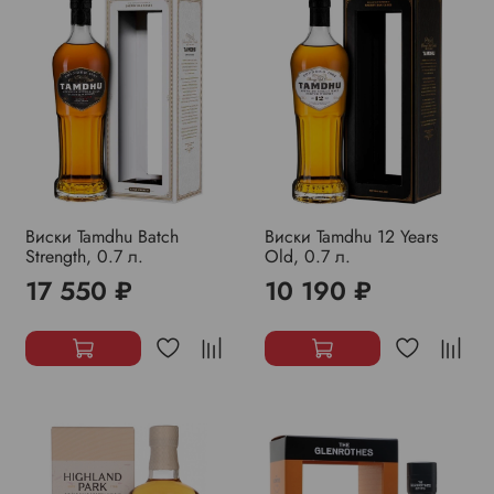
Виски Tamdhu Batch
Виски Tamdhu 12 Years
Strength, 0.7 л.
Old, 0.7 л.
17 550 ₽
10 190 ₽