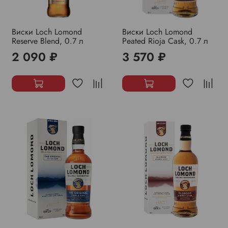
Виски Loch Lomond
Виски Loch Lomond
Reserve Blend, 0.7 л
Peated Rioja Cask, 0.7 л
2 090 ₽
3 570 ₽