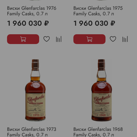
Виски Glenfarclas 1976
Виски Glenfarclas 1975
Family Casks, 0.7 л
Family Casks, 0.7 л
1 960 030 ₽
1 960 030 ₽
Виски Glenfarclas 1973
Виски Glenfarclas 1968
Family Casks, 0.7 л
Family Casks, 0.7 л