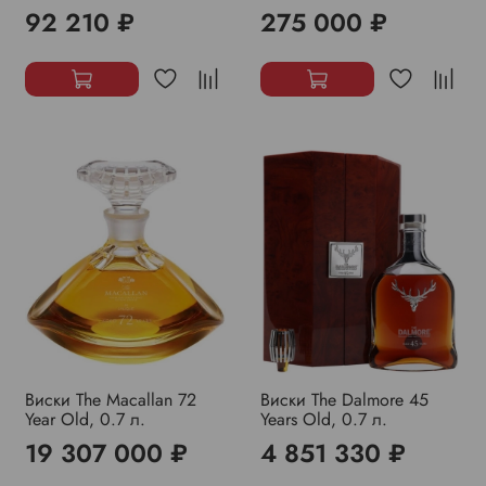
92 210 ₽
275 000 ₽
Виски The Macallan 72
Виски The Dalmore 45
Year Old, 0.7 л.
Years Old, 0.7 л.
19 307 000 ₽
4 851 330 ₽