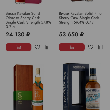
Виски Kavalan Solist
Виски Kavalan Solist Fino
Oloroso Sherry Cask
Sherry Cask Single Cask
Single Cask Strength 57.8%
Strength 59.4% 0.7 л
0.7 л
24 130 ₽
53 650 ₽