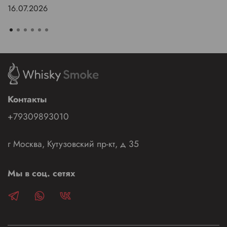
16.07.2026
Контакты
+79309893010
г Москва, Кутузовский пр-кт, д 35
Мы в соц. сетях