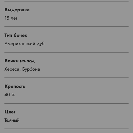
Выдержка
15 лет
Тип бочек
Американский дуб
Бочки из-под
Хереса, Бурбона
Крепость
40 %
Цвет
Тёмный