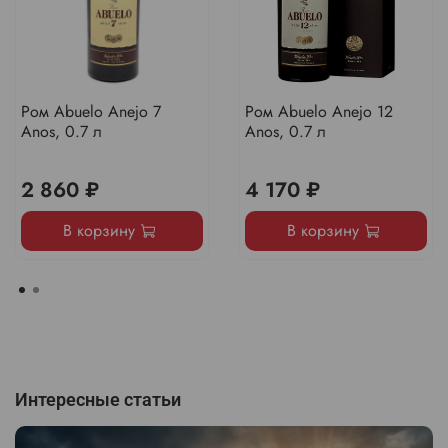
Ром Abuelo Anejo 7
Ром Abuelo Anejo 12
Anos, 0.7 л
Anos, 0.7 л
2 860 ₽
4 170 ₽
В корзину
В корзину
Интересные статьи