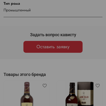
Тип рома
Промышленный
Задать вопрос кависту
Оставить заявку
Товары этого бренда