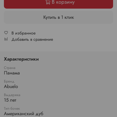
В корзину
Купить в 1 клик
В избранное
Добавить в сравнение
Характеристики
Страна
Панама
Бренд
Abuelo
Выдержка
15 лет
Тип бочек
Американский дуб