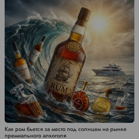
Как ром бьется за место под солнцем на рынке
премиального алкоголя