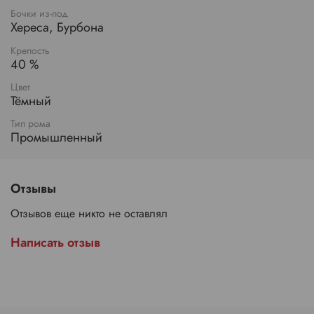
Бочки из-под
Хереса, Бурбона
Крепость
40 %
Цвет
Тёмный
Тип рома
Промышленный
Отзывы
Отзывов еще никто не оставлял
Написать отзыв