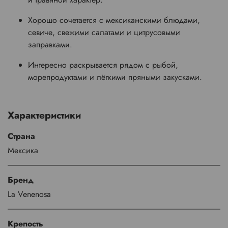
Хорошо сочетается с мексиканскими блюдами,
севиче, свежими салатами и цитрусовыми
заправками.
Интересно раскрывается рядом с рыбой,
морепродуктами и лёгкими пряными закусками.
Характеристики
Страна
Мексика
Бренд
La Venenosa
Крепость