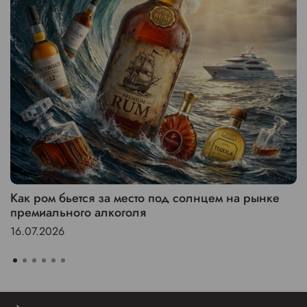
Как ром бьется за место под солнцем на рынке
премиального алкоголя
16.07.2026