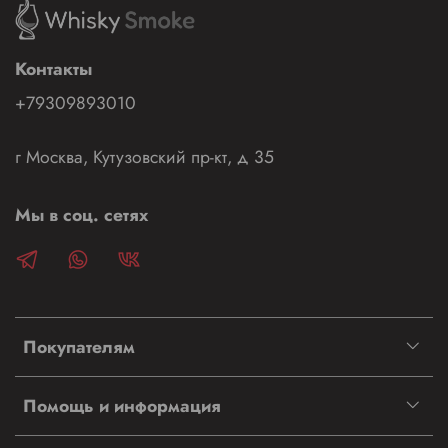
Контакты
+79309893010
г Москва, Кутузовский пр-кт, д 35
Мы в соц. сетях
Покупателям
Помощь и информация