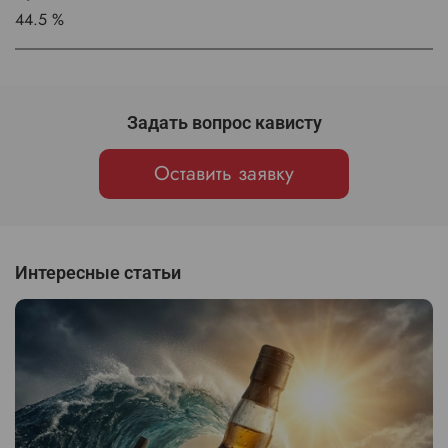
44.5 %
Задать вопрос кависту
Оставить заявку
Интересные статьи