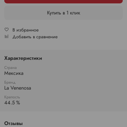
Купить в 1 клик
В избранное
Добавить в сравнение
Характеристики
Страна
Мексика
Бренд
La Venenosa
Крепость
44.5 %
Отзывы