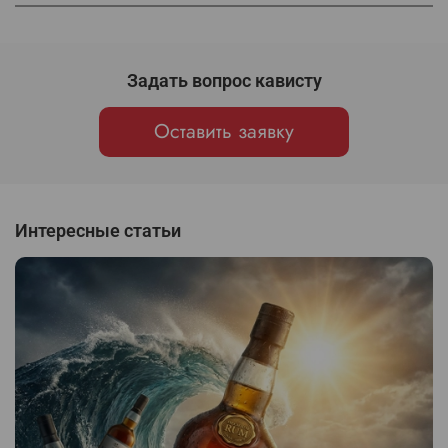
Задать вопрос кависту
Оставить заявку
Интересные статьи