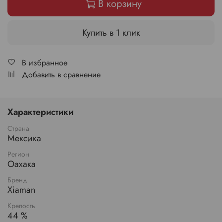
В корзину
Купить в 1 клик
В избранное
Добавить в сравнение
Характеристики
Страна
Мексика
Регион
Оахака
Бренд
Xiaman
Крепость
44 %