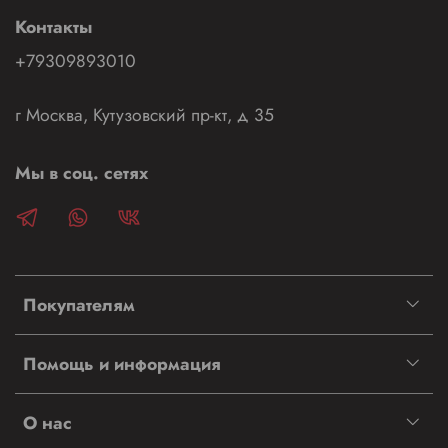
Контакты
+79309893010
г Москва, Кутузовский пр-кт, д 35
Мы в соц. сетях
Покупателям
Помощь и информация
О нас