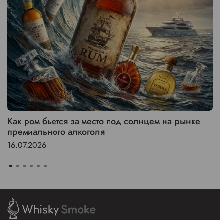
Как ром бьется за место под солнцем на рынке
премиального алкоголя
16.07.2026