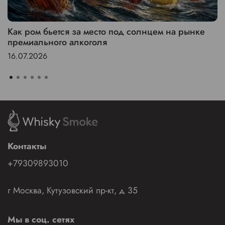
Как ром бьется за место под солнцем на рынке
премиального алкоголя
16.07.2026
Контакты
+79309893010
г Москва, Кутузовский пр-кт, д 35
Мы в соц. сетях