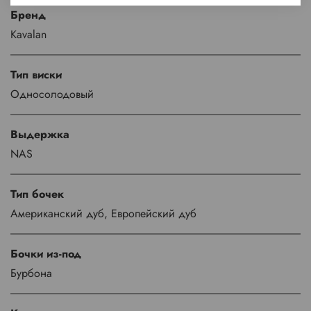
Бренд
Kavalan
Тип виски
Односолодовый
Выдержка
NAS
Тип бочек
Американский дуб, Европейский дуб
Бочки из-под
Бурбона