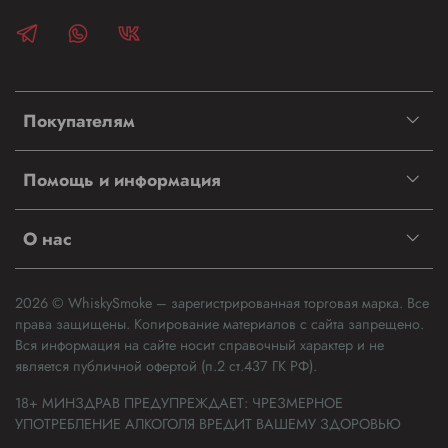
Покупателям
Помощь и информация
О нас
2026 © WhiskySmoke – зарегистрированная торговая марка. Все
права защищены. Копирование материалов с сайта запрещено.
Вся информация на сайте носит справочный характер и не
является публичной офертой (п.2 ст.437 ГК РФ).
18+ МИНЗДРАВ ПРЕДУПРЕЖДАЕТ: ЧРЕЗМЕРНОЕ
УПОТРЕБЛЕНИЕ АЛКОГОЛЯ ВРЕДИТ ВАШЕМУ ЗДОРОВЬЮ