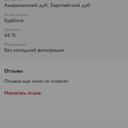
Американский дуб, Европейский дуб
Бочки из-под
Бурбона
Крепость
46 %
Фильтрация
Без холодной фильтрации
Отзывы
Отзывов еще никто не оставлял
Написать отзыв