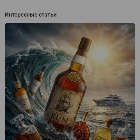
Интересные статьи