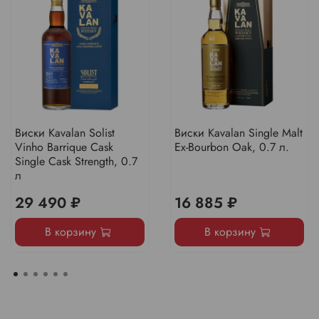
Виски Kavalan Solist
Виски Kavalan Single Malt
Vinho Barrique Cask
Ex-Bourbon Oak, 0.7 л.
Single Cask Strength, 0.7
л
29 490 ₽
16 885 ₽
В корзину
В корзину