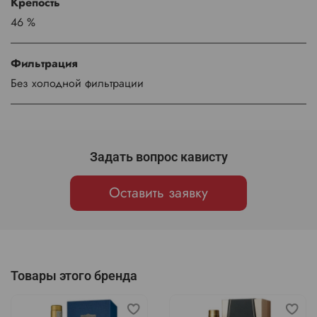
Крепость
46 %
Фильтрация
Без холодной фильтрации
Задать вопрос кависту
Оставить заявку
Товары этого бренда