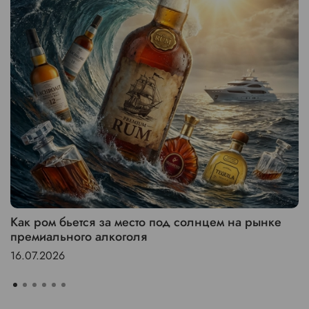
Как ром бьется за место под солнцем на рынке
премиального алкоголя
16.07.2026