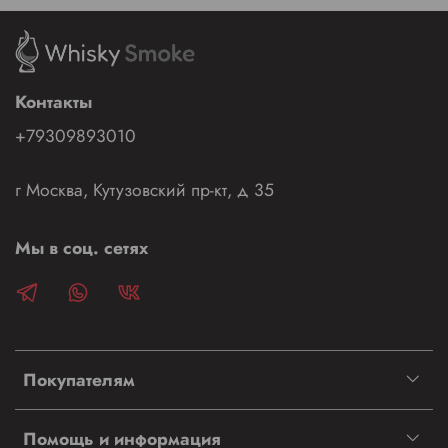
Контакты
+79309893010
г Москва, Кутузовский пр-кт, д 35
Мы в соц. сетях
Покупателям
Помощь и информация