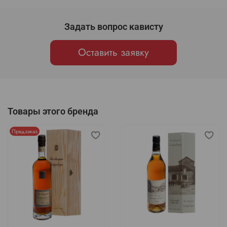
Задать вопрос кависту
Оставить заявку
Товары этого бренда
Предзаказ