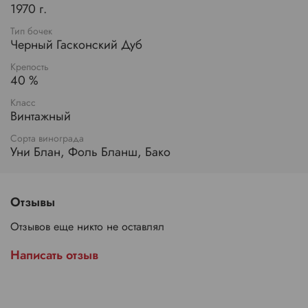
1970 г.
Тип бочек
Черный Гасконский Дуб
Крепость
40 %
Класс
Винтажный
Сорта винограда
Уни Блан, Фоль Бланш, Бако
Отзывы
Отзывов еще никто не оставлял
Написать отзыв