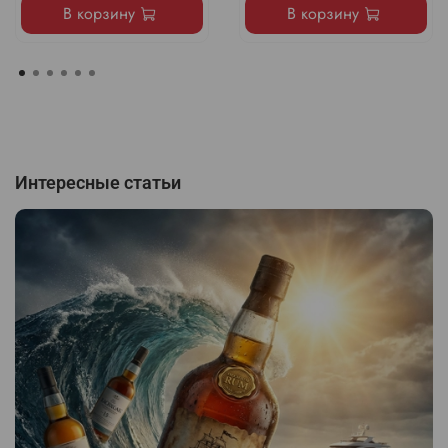
В корзину
В корзину
Интересные статьи