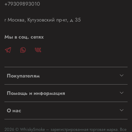
+79309893010
г Москва, Кутузовский пр-кт, д 35
Мы в соц. сетях
Покупателям
Помощь и информация
О нас
2026 © WhiskySmoke – зарегистрированная торговая марка. Все