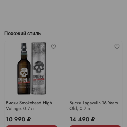
Похожий стиль
Виски Smokehead High
Виски Lagavulin 16 Years
Voltage, 0.7 л
Old, 0.7 л.
10 990 ₽
14 490 ₽