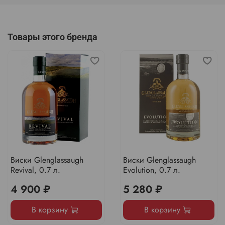
Товары этого бренда
Виски Glenglassaugh
Виски Glenglassaugh
Revival, 0.7 л.
Evolution, 0.7 л.
4 900 ₽
5 280 ₽
В корзину
В корзину