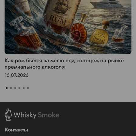
Как ром бьется за место под солнцем на рынке
премиального алкоголя
16.07.2026
Контакты