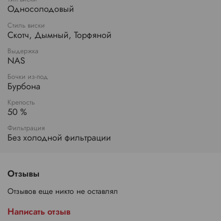
Односолодовый
Стиль виски
Скотч, Дымный, Торфяной
Выдержка
NAS
Бочки из-под
Бурбона
Крепость
50 %
Фильтрация
Без холодной фильтрации
Отзывы
Отзывов еще никто не оставлял
Написать отзыв