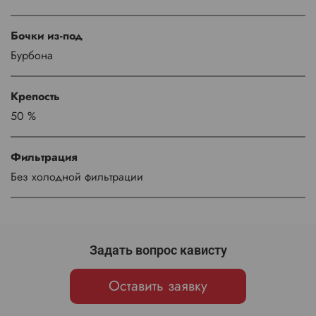
Бочки из-под
Бурбона
Крепость
50 %
Фильтрация
Без холодной фильтрации
Задать вопрос кависту
Оставить заявку