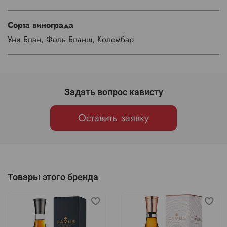
Сорта винограда
Уни Блан, Фоль Бланш, Коломбар
Задать вопрос кависту
Оставить заявку
Товары этого бренда