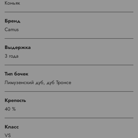
Коньяк
Бренд
Camus
Выдержка
3 года
Тип бочек
Лимузенский дуб, дуб Тронсе
Крепость
40 %
Класс
VS