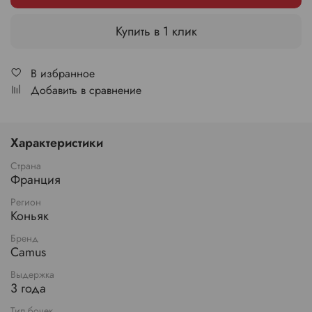
Купить в 1 клик
В избранное
Добавить в сравнение
Характеристики
Страна
Франция
Регион
Коньяк
Бренд
Camus
Выдержка
3 года
Тип бочек