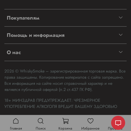
Покупателям
Помощь и информация
О нас
2026 © WhiskySmoke – зарегистрированная торговая марка. Все
права защищены. Копирование материалов с сайта запрещено.
Вся информация на сайте носит справочный характер и не
является публичной офертой (п.2 ст.437 ГК РФ).
18+ МИНЗДРАВ ПРЕДУПРЕЖДАЕТ: ЧРЕЗМЕРНОЕ
УПОТРЕБЛЕНИЕ АЛКОГОЛЯ ВРЕДИТ ВАШЕМУ ЗДОРОВЬЮ
Главная
Поиск
Корзина
Избранное
Профиль