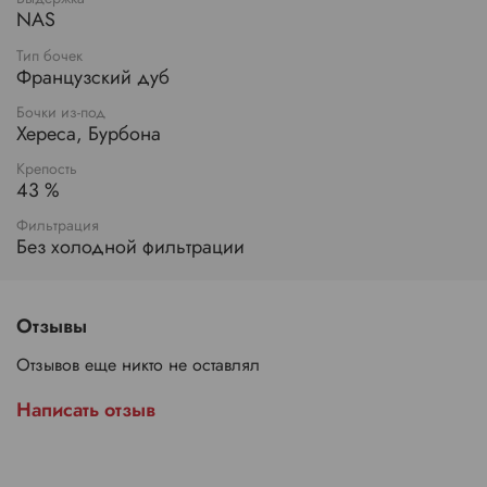
NAS
Тип бочек
Французский дуб
Бочки из-под
Хереса, Бурбона
Крепость
43 %
Фильтрация
Без холодной фильтрации
Отзывы
Отзывов еще никто не оставлял
Написать отзыв