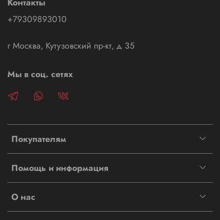
Контакты
+79309893010
г Москва, Кутузовский пр-кт, д 35
Мы в соц. сетях
Покупателям
Помощь и информация
О нас