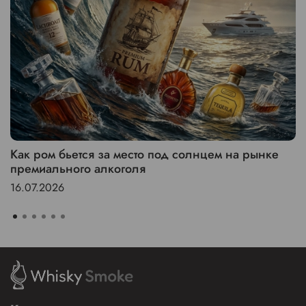
Как ром бьется за место под солнцем на рынке
премиального алкоголя
16.07.2026