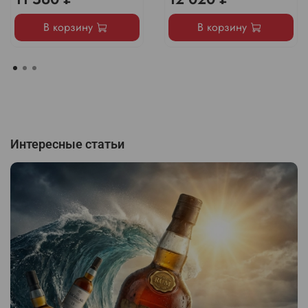
В корзину
В корзину
Интересные статьи