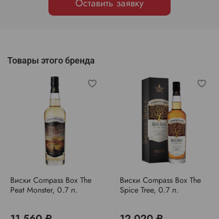
Оставить заявку
Товары этого бренда
Виски Compass Box The
Виски Compass Box The
Peat Monster, 0.7 л.
Spice Tree, 0.7 л.
11 560 ₽
12 020 ₽