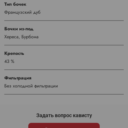
Тип бочек
Французский дуб
Бочки из-под
Хереса, Бурбона
Крепость
43 %
Фильтрация
Без холодной фильтрации
Задать вопрос кависту