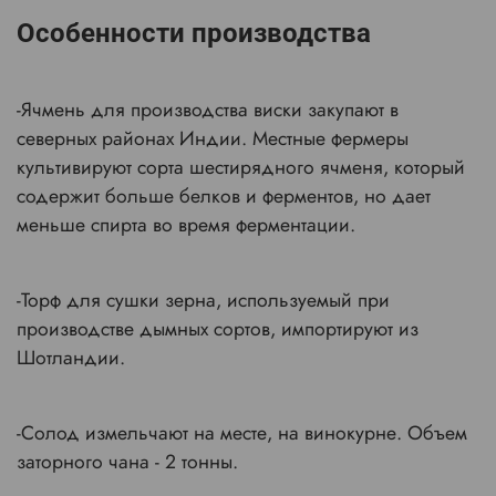
Особенности производства
-Ячмень для производства виски закупают в
северных районах Индии. Местные фермеры
культивируют сорта шестирядного ячменя, который
содержит больше белков и ферментов, но дает
меньше спирта во время ферментации.
-Торф для сушки зерна, используемый при
производстве дымных сортов, импортируют из
Шотландии.
-Солод измельчают на месте, на винокурне. Объем
заторного чана - 2 тонны.