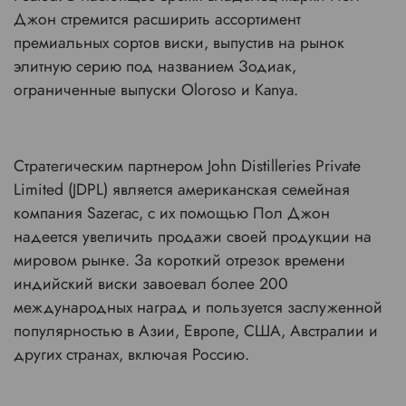
Джон стремится расширить ассортимент
премиальных сортов виски, выпустив на рынок
элитную серию под названием Зодиак,
ограниченные выпуски Oloroso и Kanya.
Стратегическим партнером John Distilleries Private
Limited (JDPL) является американская семейная
компания Sazerac, с их помощью Пол Джон
надеется увеличить продажи своей продукции на
мировом рынке. За короткий отрезок времени
индийский виски завоевал более 200
международных наград и пользуется заслуженной
популярностью в Азии, Европе, США, Австралии и
других странах, включая Россию.