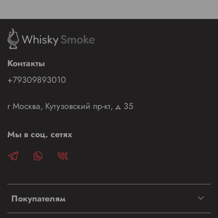
Контакты
+79309893010
г Москва, Кутузовский пр-кт, д 35
Мы в соц. сетях
Покупателям