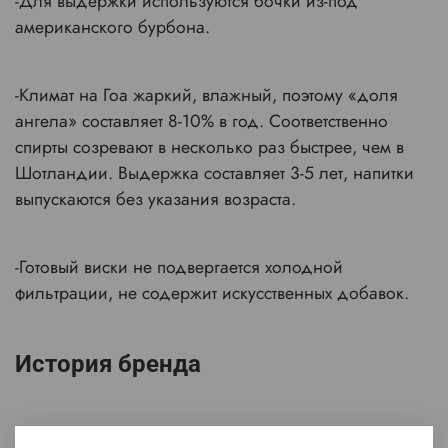
-Для выдержки используются бочки из-под
американского бурбона.
-Климат на Гоа жаркий, влажный, поэтому «доля
ангела» составляет 8-10% в год. Соответственно
спирты созревают в несколько раз быстрее, чем в
Шотландии. Выдержка составляет 3-5 лет, напитки
выпускаются без указания возраста.
-Готовый виски не подвергается холодной
фильтрации, не содержит искусственных добавок.
История бренда