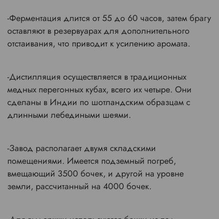
-Ферментация длится от 55 до 60 часов, затем брагу
оставляют в резервуарах для дополнительного
отстаивания, что приводит к усилению аромата.
-Дистилляция осуществляется в традиционных
медных перегонных кубах, всего их четыре. Они
сделаны в Индии по шотландским образцам с
длинными лебедиными шеями.
-Завод располагает двумя складскими
помещениями. Имеется подземный погреб,
вмещающий 3500 бочек, и другой на уровне
земли, рассчитанный на 4000 бочек.