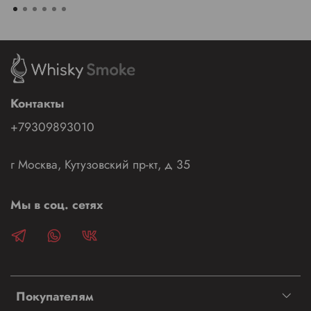
Контакты
+79309893010
г Москва, Кутузовский пр-кт, д 35
Мы в соц. сетях
Покупателям