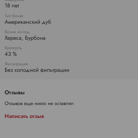
18 лет
Тип бочек
Американский дуб
Бочки из-под
Хереса, Бурбона
Крепость
43 %
Фильтрация
Без холодной фильтрации
Отзывы
Отзывов еще никто не оставлял
Написать отзыв