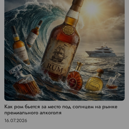
Как ром бьется за место под солнцем на рынке
премиального алкоголя
16.07.2026