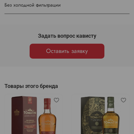
Без холодной фильтрации
Задать вопрос кависту
Оставить заявку
Товары этого бренда