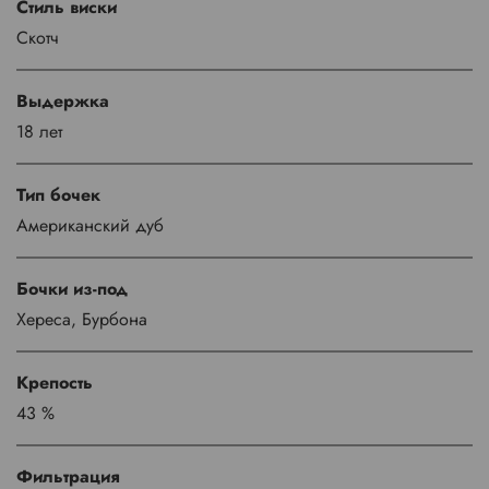
Стиль виски
Скотч
Выдержка
18 лет
Тип бочек
Американский дуб
Бочки из-под
Хереса, Бурбона
Крепость
43 %
Фильтрация