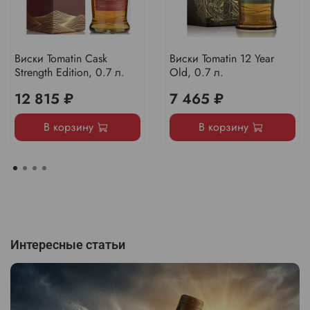
Виски Tomatin Cask
Виски Tomatin 12 Year
Strength Edition, 0.7 л.
Old, 0.7 л.
12 815 ₽
7 465 ₽
В корзину
В корзину
Интересные статьи