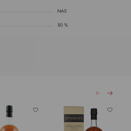
NAS
50 %