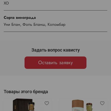
XO
Сорта винограда
Уни Блан, Фоль Бланш, Коломбар
Задать вопрос кависту
Оставить заявку
Товары этого бренда