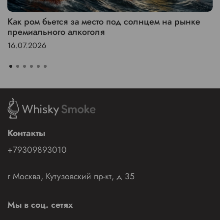
Как ром бьется за место под солнцем на рынке
премиального алкоголя
16.07.2026
Контакты
+79309893010
г Москва, Кутузовский пр-кт, д 35
Мы в соц. сетях