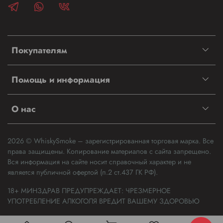
Покупателям
Помощь и информация
О нас
2026 © WhiskySmoke – зарегистрированная торговая марка. Все
права защищены. Копирование материалов с сайта запрещено.
Вся информация на сайте носит справочный характер и не
является публичной офертой (п.2 ст.437 ГК РФ).
18+ МИНЗДРАВ ПРЕДУПРЕЖДАЕТ: ЧРЕЗМЕРНОЕ
УПОТРЕБЛЕНИЕ АЛКОГОЛЯ ВРЕДИТ ВАШЕМУ ЗДОРОВЬЮ