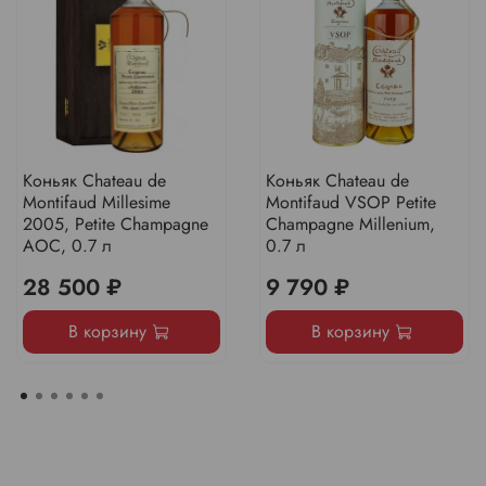
Коньяк Chateau de
Коньяк Chateau de
Montifaud Millesime
Montifaud VSOP Petite
2005, Petite Champagne
Champagne Millenium,
AOC, 0.7 л
0.7 л
28 500 ₽
9 790 ₽
В корзину
В корзину