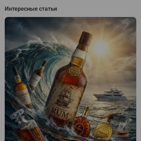
Интересные статьи