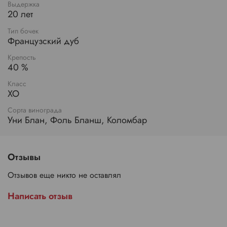
Выдержка
20 лет
Тип бочек
Французский дуб
Крепость
40 %
Класс
XO
Сорта винограда
Уни Блан, Фоль Бланш, Коломбар
Отзывы
Отзывов еще никто не оставлял
Написать отзыв