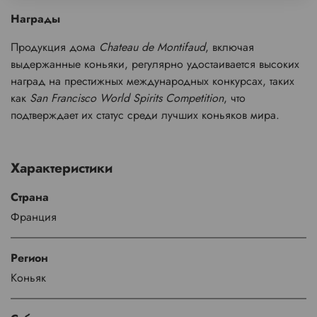
Награды
Продукция дома
Chateau de Montifaud
, включая
выдержанные коньяки, регулярно удостаивается высоких
наград на престижных международных конкурсах, таких
как
San Francisco World Spirits Competition
, что
подтверждает их статус среди лучших коньяков мира.
Характеристики
Страна
Франция
Регион
Коньяк