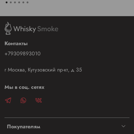
Контакты
+79309893010
г Москва, Кутузовский пр-кт, д 35
Мы в соц. сетях
Покупателям