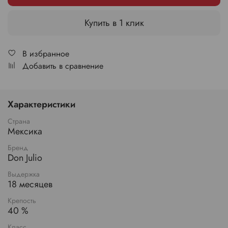
Купить в 1 клик
В избранное
Добавить в сравнение
Характеристики
Страна
Мексика
Бренд
Don Julio
Выдержка
18 месяцев
Крепость
40 %
Класс