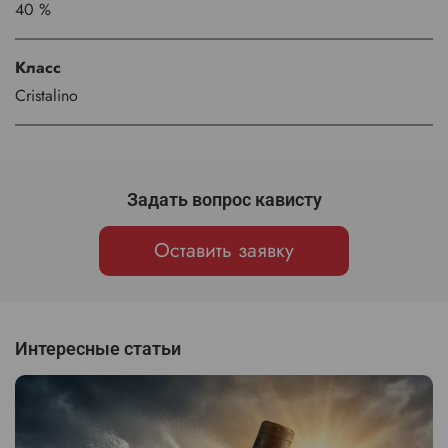
40 %
Класс
Cristalino
Задать вопрос кависту
Оставить заявку
Интересные статьи