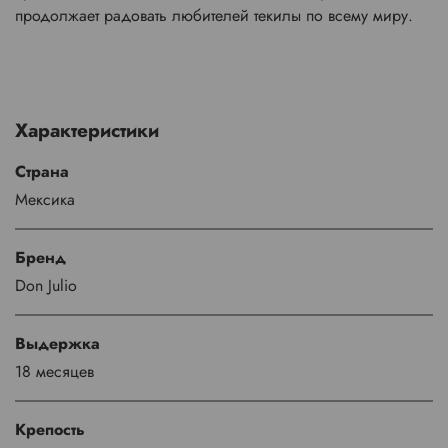
продолжает радовать любителей текилы по всему миру
.
Характеристики
Страна
Мексика
Бренд
Don Julio
Выдержка
18 месяцев
Крепость