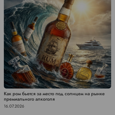
Как ром бьется за место под солнцем на рынке
премиального алкоголя
16.07.2026