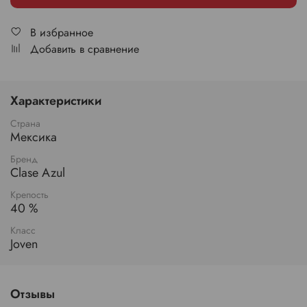
В избранное
Добавить в сравнение
Характеристики
Страна
Мексика
Бренд
Clase Azul
Крепость
40 %
Класс
Joven
Отзывы