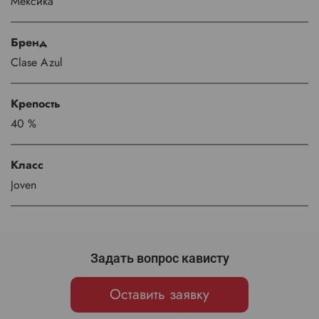
Мексика
Бренд
Clase Azul
Крепость
40 %
Класс
Joven
Задать вопрос кависту
Оставить заявку