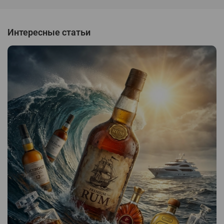
Интересные статьи