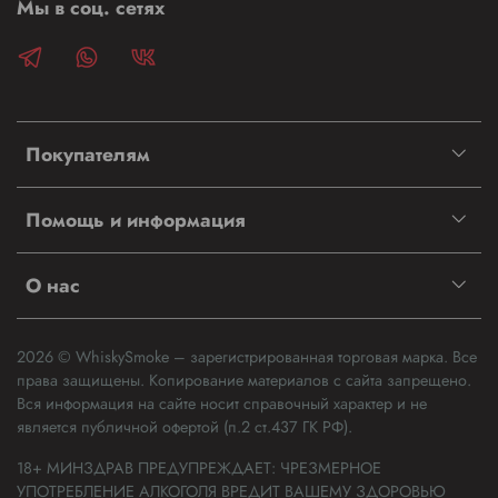
Мы в соц. сетях
Покупателям
Помощь и информация
О нас
2026 © WhiskySmoke – зарегистрированная торговая марка. Все
права защищены. Копирование материалов с сайта запрещено.
Вся информация на сайте носит справочный характер и не
является публичной офертой (п.2 ст.437 ГК РФ).
18+ МИНЗДРАВ ПРЕДУПРЕЖДАЕТ: ЧРЕЗМЕРНОЕ
УПОТРЕБЛЕНИЕ АЛКОГОЛЯ ВРЕДИТ ВАШЕМУ ЗДОРОВЬЮ