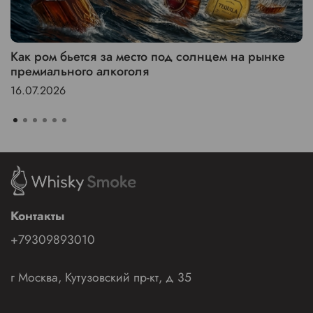
Как ром бьется за место под солнцем на рынке
премиального алкоголя
16.07.2026
Контакты
+79309893010
г Москва, Кутузовский пр-кт, д 35