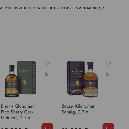
Но лучше все таки пить скотч в чистом виде.
Виски Kilchoman
Виски Kilchoman
Fino Sherry Cask
Sanaig, 0.7 л
Matured, 0,7 л.