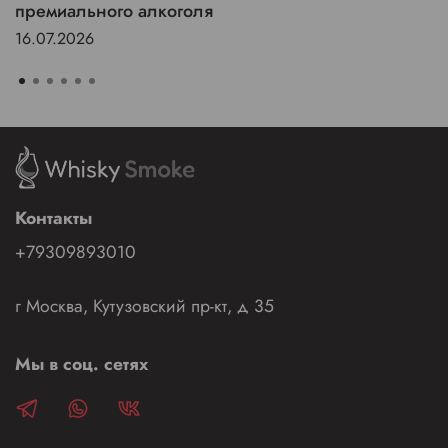
премиального алкоголя
16.07.2026
Контакты
+79309893010
г Москва, Кутузовский пр-кт, д 35
Мы в соц. сетях