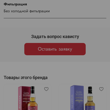
Фильтрация
Без холодной фильтрации
Задать вопрос кависту
Оставить заявку
Товары этого бренда