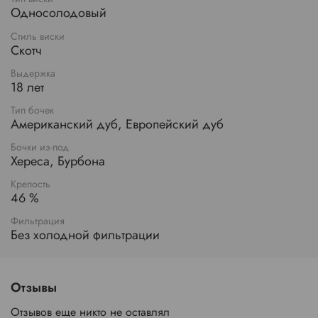
Односолодовый
Стиль виски
Скотч
Выдержка
18 лет
Тип бочек
Американский дуб, Европейский дуб
Бочки из-под
Хереса, Бурбона
Крепость
46 %
Фильтрация
Без холодной фильтрации
Отзывы
Отзывов еще никто не оставлял