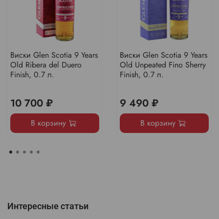
Виски Glen Scotia 9 Years
Виски Glen Scotia 9 Years
Old Ribera del Duero
Old Unpeated Fino Sherry
Finish, 0.7 л.
Finish, 0.7 л.
10 700 ₽
9 490 ₽
В корзину
В корзину
Интересные статьи