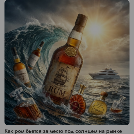
Как ром бьется за место под солнцем на рынке