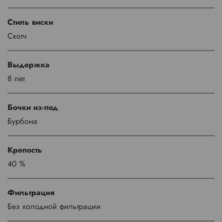
Стиль виски
Скотч
Выдержка
8 лет
Бочки из-под
Бурбона
Крепость
40 %
Фильтрация
Без холодной фильтрации