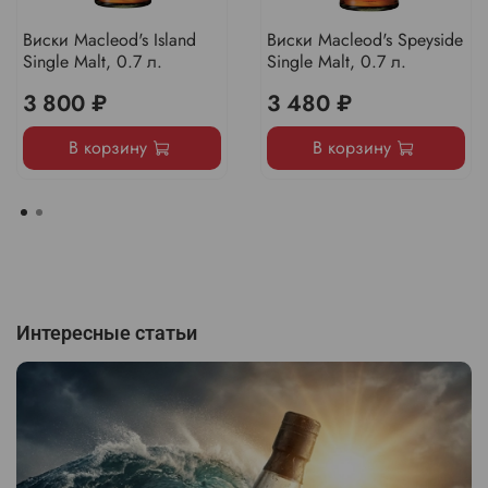
Виски Macleod's Island
Виски Macleod's Speyside
Single Malt, 0.7 л.
Single Malt, 0.7 л.
3 800 ₽
3 480 ₽
В корзину
В корзину
Интересные статьи