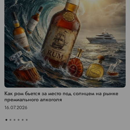
Как ром бьется за место под солнцем на рынке
премиального алкоголя
16.07.2026