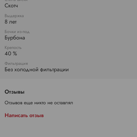
Скотч
Выдержка
8 лет
Бочки из-под
Бурбона
Крепость
40 %
Фильтрация
Без холодной фильтрации
Отзывы
Отзывов еще никто не оставлял
Написать отзыв