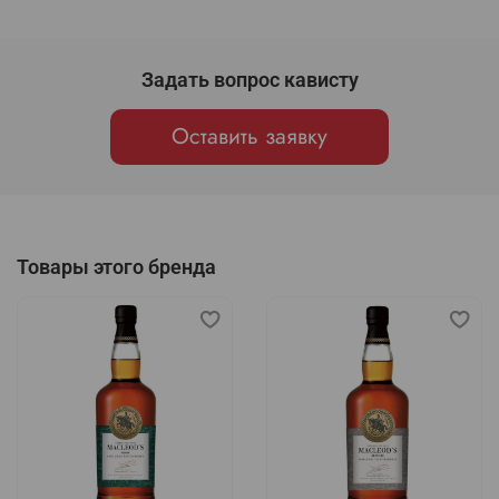
Задать вопрос кависту
Оставить заявку
Товары этого бренда