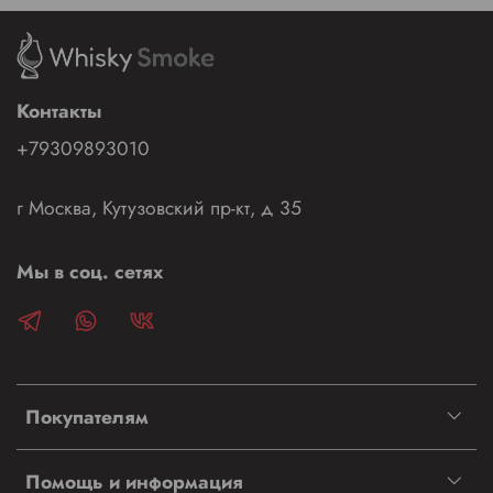
Контакты
+79309893010
г Москва, Кутузовский пр-кт, д 35
Мы в соц. сетях
Покупателям
Помощь и информация