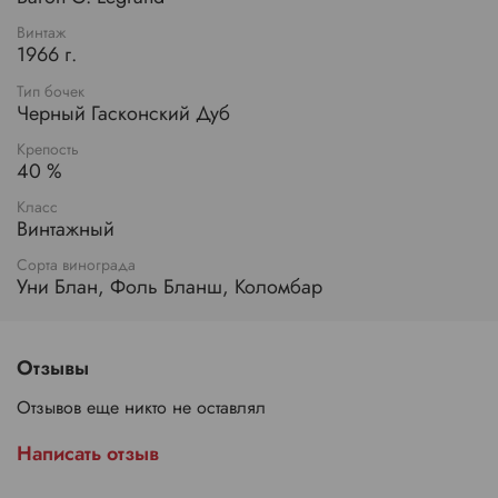
Винтаж
1966 г.
Тип бочек
Черный Гасконский Дуб
Крепость
40 %
Класс
Винтажный
Сорта винограда
Уни Блан, Фоль Бланш, Коломбар
Отзывы
Отзывов еще никто не оставлял
Написать отзыв