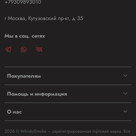
+79309893010
г Москва, Кутузовский пр-кт, д 35
Мы в соц. сетях
Покупателям
Помощь и информация
О нас
2026 © WhiskySmoke – зарегистрированная торговая марка. Все