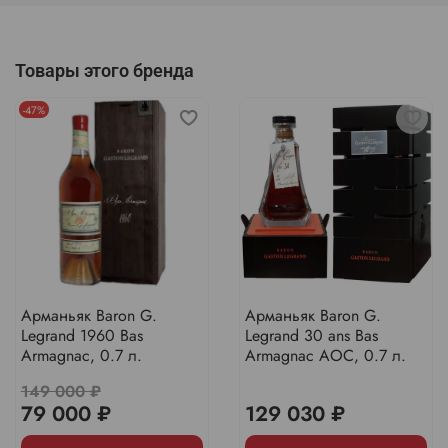
Товары этого бренда
-47%
Арманьяк Baron G.
Арманьяк Baron G.
Legrand 1960 Bas
Legrand 30 ans Bas
Armagnac, 0.7 л.
Armagnac AOC, 0.7 л.
149 000 ₽
79 000 ₽
129 030 ₽