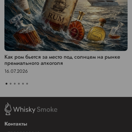
Как ром бьется за место под солнцем на рынке
премиального алкоголя
16.07.2026
Контакты