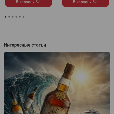
В корзину
В корзину
Интересные статьи