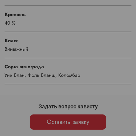
Крепость
40 %
Класс
Винтажный
Сорта винограда
Уни Блан, Фоль Бланш, Коломбар
Задать вопрос кависту
Оставить заявку