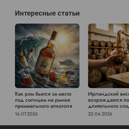
Интересные статьи
Как ром бьется за место
Ирландский вис
под солнцем на рынке
возрождается п
премиального алкоголя
длительного спа
16.07.2026
22.04.2026