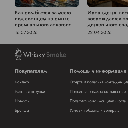
Как ром бьется за место
Ирландский вис
под солнцем на рынке
возрождается п
премиального алкоголя
длительного спа
16.07.2026
22.04.2026
Покупателям
Помощь и информация
Контакты
Оферта и политика конфиденци
Условия покупки
Пользовательское соглашение
Новости
Политика конфиденциальности
Бренды
Условия обмена и возврата